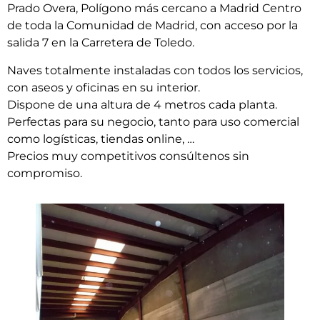
Prado Overa, Polígono más cercano a Madrid Centro
de toda la Comunidad de Madrid, con acceso por la
salida 7 en la Carretera de Toledo.
Naves totalmente instaladas con todos los servicios,
con aseos y oficinas en su interior.
Dispone de una altura de 4 metros cada planta.
Perfectas para su negocio, tanto para uso comercial
como logísticas, tiendas online, …
Precios muy competitivos consúltenos sin
compromiso.