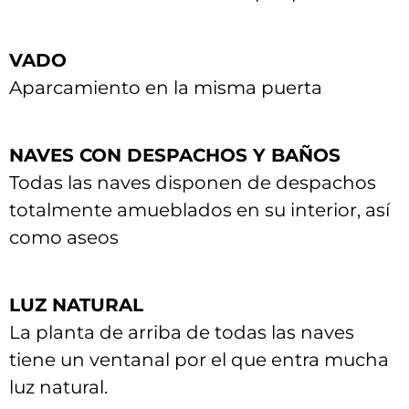
VADO
Aparcamiento en la misma puerta
NAVES CON DESPACHOS Y BAÑOS
Todas las naves disponen de despachos
totalmente amueblados en su interior, así
como aseos
LUZ NATURAL
La planta de arriba de todas las naves
tiene un ventanal por el que entra mucha
luz natural.