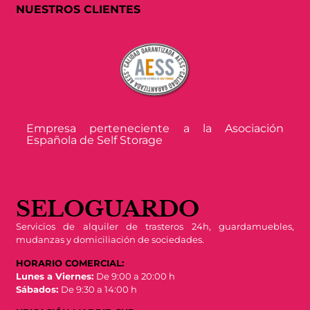
NUESTROS CLIENTES
Empresa perteneciente a la Asociación
Española de Self Storage
SELOGUARDO
Servicios de alquiler de trasteros 24h, guardamuebles,
mudanzas y domiciliación de sociedades.
HORARIO COMERCIAL:
Lunes a Viernes:
De 9:00 a 20:00 h
Sábados:
De 9:30 a 14:00 h