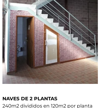
NAVES DE 2 PLANTAS
240m2 divididos en 120m2 por planta