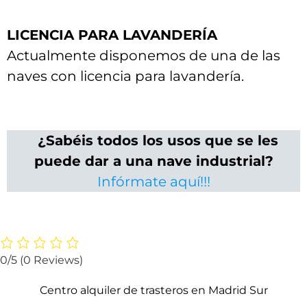
LICENCIA PARA LAVANDERÍA
Actualmente disponemos de una de las
naves con licencia para lavandería.
¿Sabéis todos los usos que se les
puede dar a una nave industrial?
Infórmate aquí!!!
0/5
(0 Reviews)
Centro alquiler de trasteros en Madrid Sur