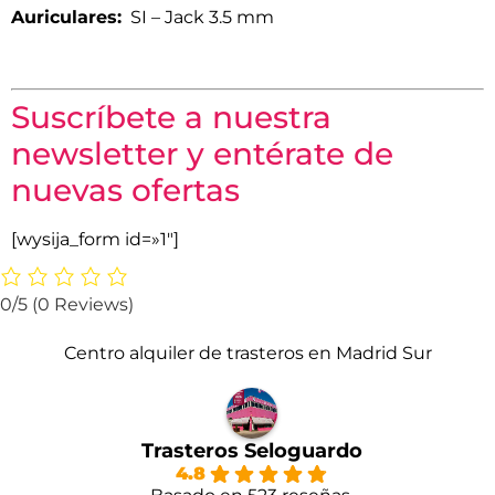
Auriculares:
SI – Jack 3.5 mm
Suscríbete a nuestra
newsletter y entérate de
nuevas ofertas
[wysija_form id=»1″]
0/5
(0 Reviews)
Centro alquiler de trasteros en Madrid Sur
Trasteros Seloguardo
4.8