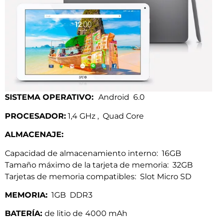
SISTEMA OPERATIVO:
Android 6.0
PROCESADOR:
1,4 GHz , Quad Core
ALMACENAJE:
Capacidad de almacenamiento interno: 16GB
Tamaño máximo de la tarjeta de memoria: 32GB
Tarjetas de memoria compatibles: Slot Micro SD
MEMORIA:
1GB DDR3
BATERÍA:
de litio de
4000 mAh