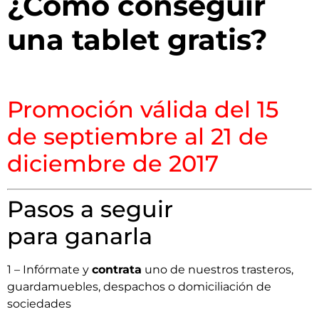
¿Cómo conseguir
una tablet gratis?
Promoción válida del 15
de septiembre al 21 de
diciembre de 2017
Pasos a seguir
para ganarla
1 – Infórmate y
contrata
uno de nuestros trasteros,
guardamuebles, despachos o domiciliación de
sociedades