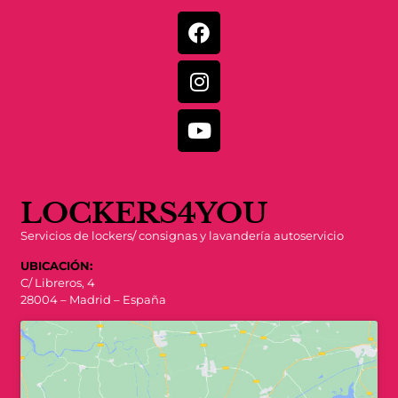
LOCKERS4YOU
Servicios de lockers/ consignas y lavandería autoservicio
UBICACIÓN:
C/ Libreros, 4
28004 – Madrid – España