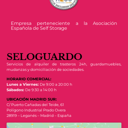
Empresa perteneciente a la Asociación
Española de Self Storage
SELOGUARDO
Servicios de alquiler de trasteros 24h, guardamuebles,
mudanzas y domiciliación de sociedades.
HORARIO COMERCIAL:
Lunes a Viernes:
De 9:00 a 20:00 h
Sábados:
De 9:30 a 14:00 h
UBICACIÓN MADRID SUR:
C/ Puerto Cañadas del Teide, 61
Polígono Industrial Prado Overa
28919 – Leganés – Madrid – España