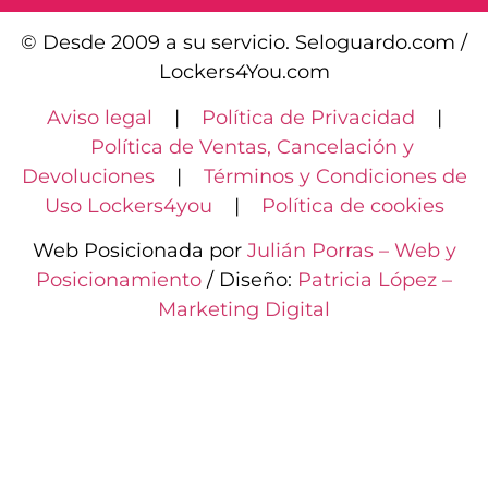
© Desde 2009 a su servicio. Seloguardo.com /
Lockers4You.com
Aviso legal
|
Política de Privacidad
|
Política de Ventas, Cancelación y
Devoluciones
|
Términos y Condiciones de
Uso Lockers4you
|
Política de cookies
Web Posicionada por
Julián Porras – Web y
Posicionamiento
/ Diseño:
Patricia López –
Marketing Digital