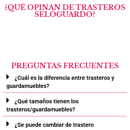
¿QUÉ OPINAN DE TRASTEROS
SELOGUARDO?
PREGUNTAS FRECUENTES
¿Cuál es la diferencia entre trasteros y
guardamuebles?
¿Qué tamaños tienen los
trasteros/guardamuebles?
¿Se puede cambiar de trastero