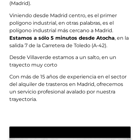
(Madrid).
Viniendo desde Madrid centro, es el primer
polígono industrial, en otras palabras, es el
polígono industrial más cercano a Madrid.
Estamos a sólo 5 minutos desde Atocha
, en la
salida 7 de la Carretera de Toledo (A-42).
Desde Villaverde estamos a un salto, en un
trayecto muy corto
Con más de 15 años de experiencia en el sector
del alquiler de trasteros en Madrid, ofrecemos
un servicio profesional avalado por nuestra
trayectoria.