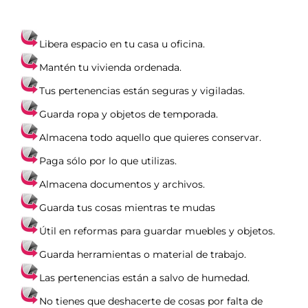
Libera espacio en tu casa u oficina.
Mantén tu vivienda ordenada.
Tus pertenencias están seguras y vigiladas.
Guarda ropa y objetos de temporada.
Almacena todo aquello que quieres conservar.
Paga sólo por lo que utilizas.
Almacena documentos y archivos.
Guarda tus cosas mientras te mudas
Útil en reformas para guardar muebles y objetos.
Guarda herramientas o material de trabajo.
Las pertenencias están a salvo de humedad.
No tienes que deshacerte de cosas por falta de