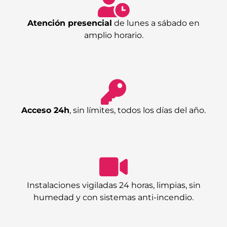
Atención presencial
de lunes a sábado en
amplio horario.
Acceso 24h
, sin límites, todos los días del año.
Instalaciones vigiladas 24 horas, limpias, sin
humedad y con sistemas anti-incendio.