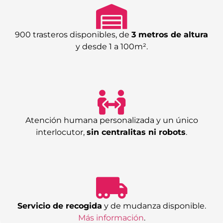
900 trasteros disponibles, de
3 metros de altura
y desde 1 a 100m².
Atención humana personalizada y un único
interlocutor,
sin centralitas ni robots
.
Servicio de recogida
y de mudanza disponible.
Más información
.