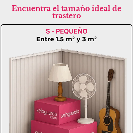
Encuentra el tamaño ideal de
trastero
S - PEQUEÑO
Entre 1.5 m² y 3 m²