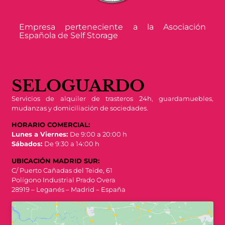
Empresa perteneciente a la Asociación
Española de Self Storage
SELOGUARDO
Servicios de alquiler de trasteros 24h, guardamuebles,
mudanzas y domiciliación de sociedades.
HORARIO COMERCIAL:
Lunes a Viernes:
De 9:00 a 20:00 h
Sábados:
De 9:30 a 14:00 h
UBICACIÓN MADRID SUR:
C/ Puerto Cañadas del Teide, 61
Polígono Industrial Prado Overa
28919 – Leganés – Madrid – España