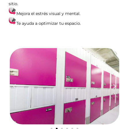
sitio.
Mejora el estrés visual y mental.
Te ayuda a optimizar tu espacio.