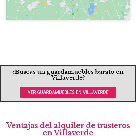
¿Buscas un guardamuebles barato en
Villaverde?
VER GUARDAMUEBLES EN VILLAVERDE
Ventajas del alquiler de trasteros
en Villaverde