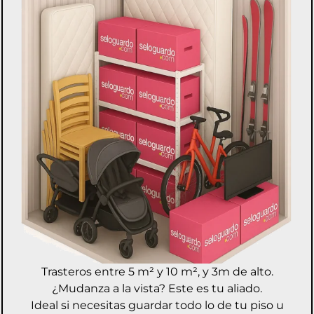
Trasteros entre 5 m² y 10 m², y 3m de alto.
¿Mudanza a la vista? Este es tu aliado.
Ideal si necesitas guardar todo lo de tu piso u