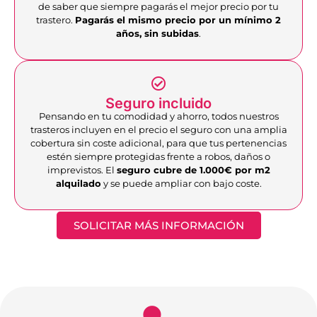
de saber que siempre pagarás el mejor precio por tu
trastero.
Pagarás el mismo precio por un mínimo 2
años, sin subidas
.
Seguro incluido
Pensando en tu comodidad y ahorro, todos nuestros
trasteros incluyen en el precio el seguro con una amplia
cobertura sin coste adicional, para que tus pertenencias
estén siempre protegidas frente a robos, daños o
imprevistos. El
seguro cubre de 1.000€ por m2
alquilado
y se puede ampliar con bajo coste.
SOLICITAR MÁS INFORMACIÓN