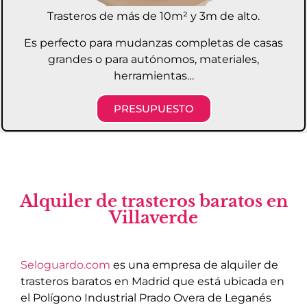
Trasteros de más de 10m² y 3m de alto.
Es perfecto para mudanzas completas de casas
grandes o para autónomos, materiales,
herramientas…
PRESUPUESTO
Alquiler de trasteros baratos en
Villaverde
Seloguardo.com
es una empresa de alquiler de
trasteros baratos en Madrid que está ubicada en
el Polígono Industrial Prado Overa de Leganés