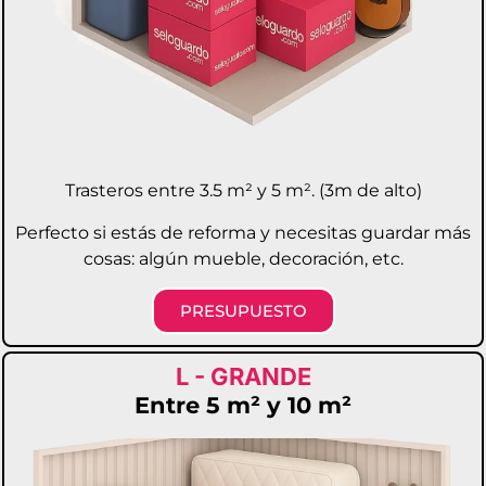
Trasteros entre 3.5 m² y 5 m². (3m de alto)
Perfecto si estás de reforma y necesitas guardar más
cosas: algún mueble, decoración, etc.
PRESUPUESTO
L - GRANDE
Entre 5 m² y 10 m²