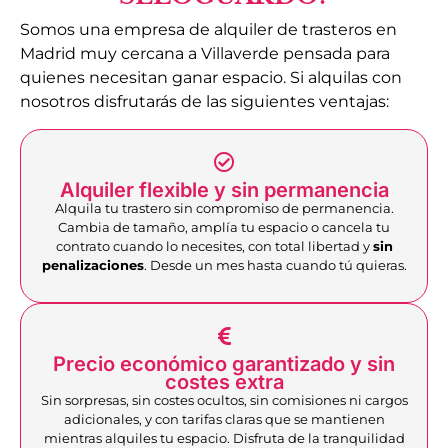
Somos una empresa de alquiler de trasteros en
Madrid muy cercana a Villaverde pensada para
quienes necesitan ganar espacio. Si alquilas con
nosotros disfrutarás de las siguientes ventajas:
Alquiler flexible y sin permanencia
Alquila tu trastero sin compromiso de permanencia.
Cambia de tamaño, amplía tu espacio o cancela tu
contrato cuando lo necesites, con total libertad y
sin
penalizaciones
. Desde un mes hasta cuando tú quieras.
Precio económico garantizado y sin
costes extra
Sin sorpresas, sin costes ocultos, sin comisiones ni cargos
adicionales, y con tarifas claras que se mantienen
mientras alquiles tu espacio. Disfruta de la tranquilidad