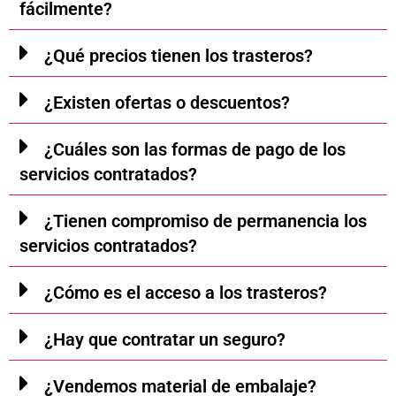
fácilmente?
¿Qué precios tienen los trasteros?
¿Existen ofertas o descuentos?
¿Cuáles son las formas de pago de los
servicios contratados?
¿Tienen compromiso de permanencia los
servicios contratados?
¿Cómo es el acceso a los trasteros?
¿Hay que contratar un seguro?
¿Vendemos material de embalaje?