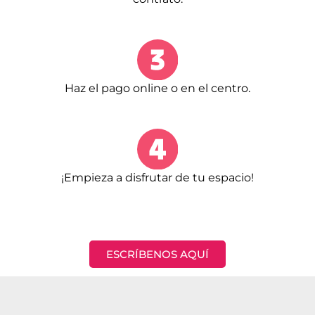
Haz el pago online o en el centro.
¡Empieza a disfrutar de tu espacio!
ESCRÍBENOS AQUÍ