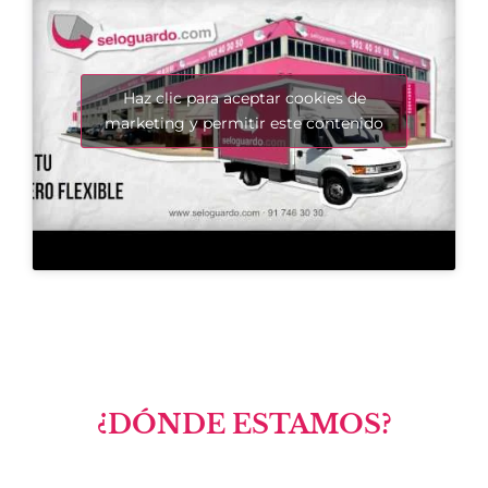
Haz clic para aceptar cookies de
marketing y permitir este contenido
¿DÓNDE ESTAMOS?