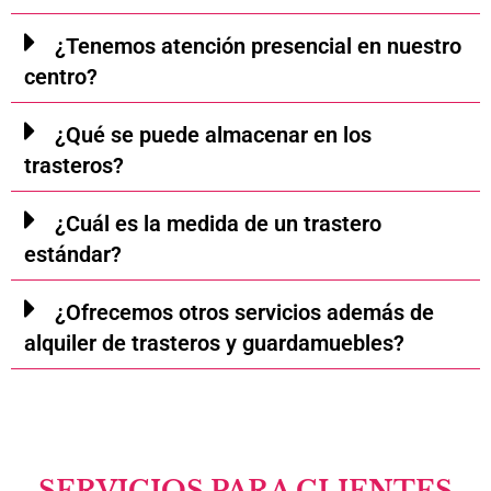
¿Tenemos atención presencial en nuestro
centro?
¿Qué se puede almacenar en los
trasteros?
¿Cuál es la medida de un trastero
estándar?
¿Ofrecemos otros servicios además de
alquiler de trasteros y guardamuebles?
SERVICIOS PARA CLIENTES