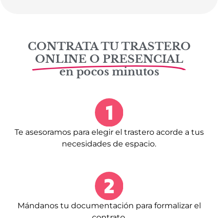
CONTRATA TU TRASTERO
ONLINE O PRESENCIAL
en pocos minutos
Te asesoramos para elegir el trastero acorde a tus
necesidades de espacio.
Mándanos tu documentación para formalizar el
contrato.