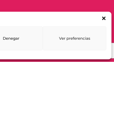
Denegar
Ver preferencias