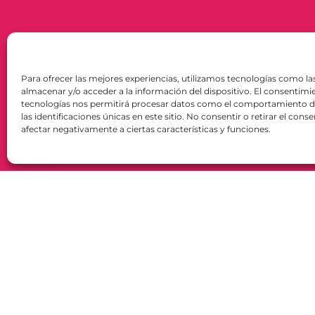
Para ofrecer las mejores experiencias, utilizamos tecnologías como la
almacenar y/o acceder a la información del dispositivo. El consentimi
tecnologías nos permitirá procesar datos como el comportamiento 
las identificaciones únicas en este sitio. No consentir o retirar el con
afectar negativamente a ciertas características y funciones.