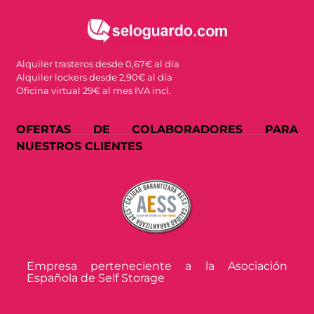
Alquiler trasteros desde 0,67€ al día
Alquiler lockers desde 2,90€ al día
Oficina virtual 29€ al mes IVA incl.
OFERTAS DE COLABORADORES PARA
NUESTROS CLIENTES
Empresa perteneciente a la Asociación
Española de Self Storage