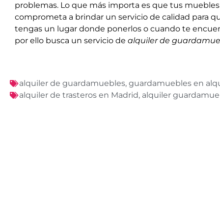
problemas. Lo que más importa es que tus muebles
comprometa a brindar un servicio de calidad para qu
tengas un lugar donde ponerlos o cuando te encuentr
por ello busca un servicio de
alquiler de guardamue
alquiler de guardamuebles
,
guardamuebles en alqu
alquiler de trasteros en Madrid
,
alquiler guardamue