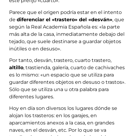
éste prefijo «cuarto»:
Parece que el origen podría estar en el intento
de
diferenciar el «trastero» del «desván»
, que
según la Real Academia Española es: «la parte
más alta de la casa, inmediatamente debajo del
tejado, que suele destinarse a guardar objetos
inútiles o en desuso».
Por tanto, desván, trastero, cuarto trastero,
altillo
, trastienda, galería, cuarto de cachivaches
es lo mismo: «un espacio que se utiliza para
guardar diferentes objetos en desuso o trastos».
Sólo que se utiliza una u otra palabra para
diferentes lugares.
Hoy en día son diversos los lugares dónde se
alojan los trasteros: en los garajes, en
aparcamientos anexos a la casa, en grandes
naves, en el desván, etc. Por lo que se va