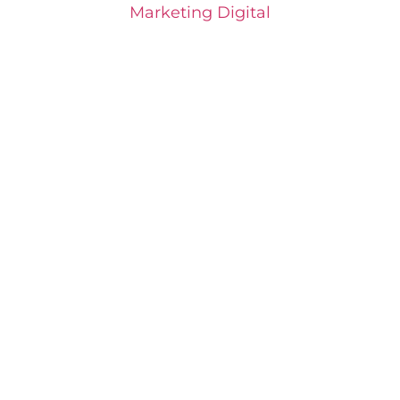
Marketing Digital