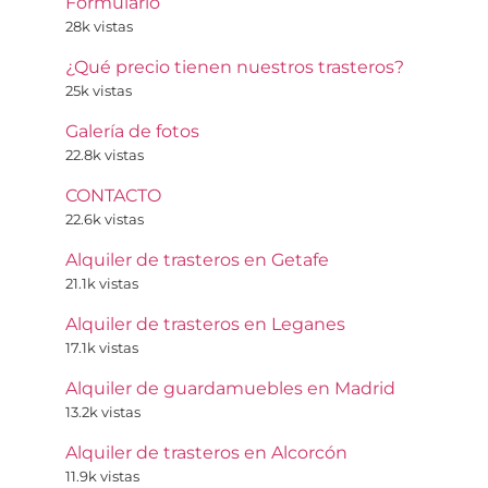
Formulario
28k vistas
¿Qué precio tienen nuestros trasteros?
25k vistas
Galería de fotos
22.8k vistas
CONTACTO
22.6k vistas
Alquiler de trasteros en Getafe
21.1k vistas
Alquiler de trasteros en Leganes
17.1k vistas
Alquiler de guardamuebles en Madrid
13.2k vistas
Alquiler de trasteros en Alcorcón
11.9k vistas