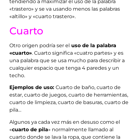
tendiendo a maximizar el uso de la palabra
«trastero» y se va usando menos las palabras
«altillo» y «cuarto trastero».
Cuarto
Otro origen podría ser el
uso de la palabra
«cuarto»
. Cuarto significa «cuatro partes» y es
una palabra que se usa mucho para describir a
cualquier espacio que tenga 4 paredes y un
techo.
Ejemplos de uso:
Cuarto de baño, cuarto de
estar, cuarto de juegos, cuarto de herramientas,
cuarto de limpieza, cuarto de basuras, cuarto de
pila…
Algunos ya cada vez más en desuso como el
«
cuarto de pila
» normalmente llamado al
cuarto donde se lava la ropa, que contiene la