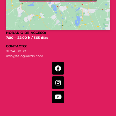
HORARIO DE ACCESO:
7:00 – 22:00 h / 365 días
CONTACTO:
91 746 30 30
info@seloguardo.com