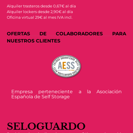
Alquiler trasteros desde 0,67€ al día
Alquiler lockers desde 2,90€ al día
Oficina virtual 29€ al mes IVA incl.
OFERTAS DE COLABORADORES PARA
NUESTROS CLIENTES
Empresa perteneciente a la Asociación
Española de Self Storage
SELOGUARDO