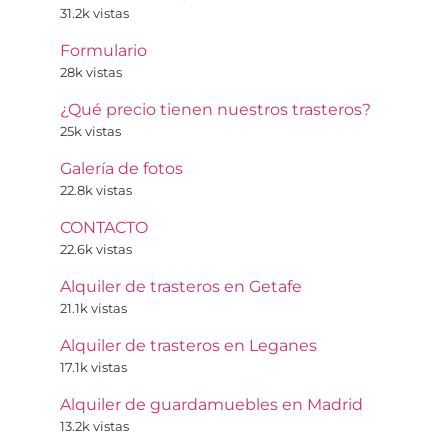
31.2k vistas
Formulario
28k vistas
¿Qué precio tienen nuestros trasteros?
25k vistas
Galería de fotos
22.8k vistas
CONTACTO
22.6k vistas
Alquiler de trasteros en Getafe
21.1k vistas
Alquiler de trasteros en Leganes
17.1k vistas
Alquiler de guardamuebles en Madrid
13.2k vistas