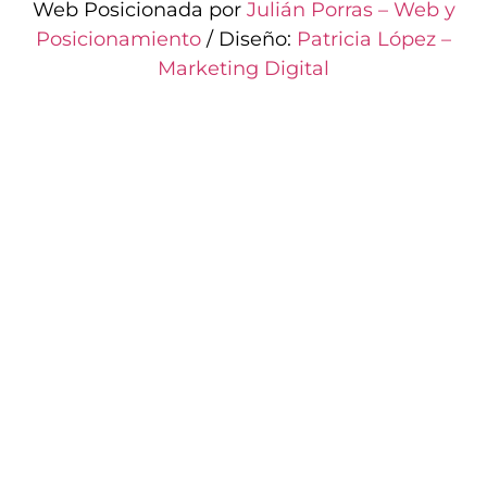
Web Posicionada por
Julián Porras – Web y
Posicionamiento
/ Diseño:
Patricia López –
Marketing Digital