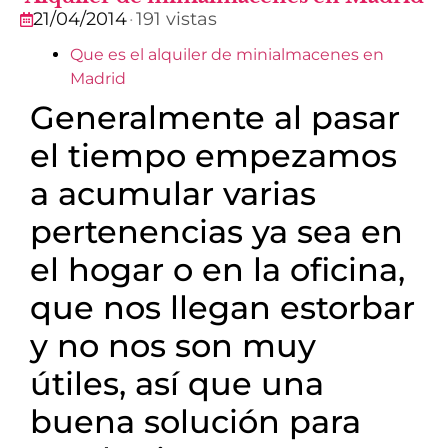
21/04/2014
·
191 vistas
Que es el alquiler de minialmacenes en
Madrid
Generalmente al pasar
el tiempo empezamos
a acumular varias
pertenencias ya sea en
el hogar o en la oficina,
que nos llegan estorbar
y no nos son muy
útiles, así que una
buena solución para