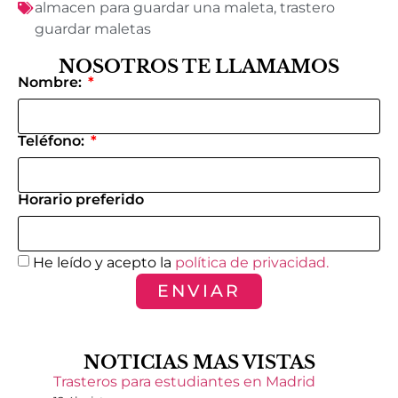
almacen para guardar una maleta
,
trastero
guardar maletas
NOSOTROS TE LLAMAMOS
Nombre:
Teléfono:
Horario preferido
He leído y acepto la
política de privacidad.
ENVIAR
NOTICIAS MAS VISTAS
Trasteros para estudiantes en Madrid