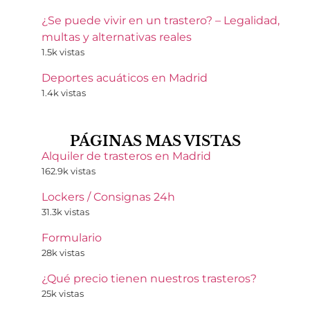
¿Se puede vivir en un trastero? – Legalidad,
multas y alternativas reales
1.5k vistas
Deportes acuáticos en Madrid
1.4k vistas
PÁGINAS MAS VISTAS
Alquiler de trasteros en Madrid
162.9k vistas
Lockers / Consignas 24h
31.3k vistas
Formulario
28k vistas
¿Qué precio tienen nuestros trasteros?
25k vistas