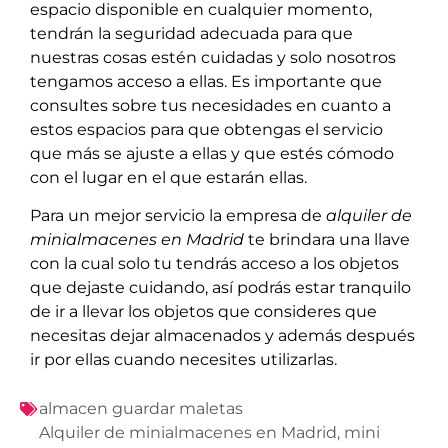
espacio disponible en cualquier momento,
tendrán la seguridad adecuada para que
nuestras cosas estén cuidadas y solo nosotros
tengamos acceso a ellas. Es importante que
consultes sobre tus necesidades en cuanto a
estos espacios para que obtengas el servicio
que más se ajuste a ellas y que estés cómodo
con el lugar en el que estarán ellas.
Para un mejor servicio la empresa de
alquiler de
minialmacenes en Madrid
te brindara una llave
con la cual solo tu tendrás acceso a los objetos
que dejaste cuidando, así podrás estar tranquilo
de ir a llevar los objetos que consideres que
necesitas dejar almacenados y además después
ir por ellas cuando necesites utilizarlas.
almacen guardar maletas
Alquiler de minialmacenes en Madrid
,
mini