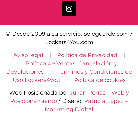
© Desde 2009 a su servicio. Seloguardo.com /
Lockers4You.com
Aviso legal
|
Política de Privacidad
|
Política de Ventas, Cancelación y
Devoluciones
|
Términos y Condiciones de
Uso Lockers4you
|
Política de cookies
Web Posicionada por
Julián Porras – Web y
Posicionamiento
/ Diseño:
Patricia López –
Marketing Digital