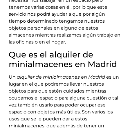
necesitamos trabajar en un espacio pero
tenemos varias cosas en él, por lo que este
servicio nos podrá ayudar a que por algún
tiempo determinado tengamos nuestros
objetos personales en alguno de estos
almacenes mientras realizamos algún trabajo en
las oficinas o en el hogar.
Que es el alquiler de
minialmacenes en Madrid
Un
alquiler de minialmacenes en Madrid
es un
lugar en el que podremos llevar nuestros
objetos para que estén cuidados mientras
ocupamos el espacio para alguna cuestión o tal
vez también usarlo para poder ocupar ese
espacio con objetos más útiles. Son varios los
usos que se le pueden dar a estos
minialmacenes, que además de tener un