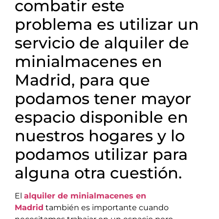
combatir este
problema es utilizar un
servicio de alquiler de
minialmacenes en
Madrid, para que
podamos tener mayor
espacio disponible en
nuestros hogares y lo
podamos utilizar para
alguna otra cuestión.
El
alquiler de minialmacenes en
Madrid
también es importante cuando