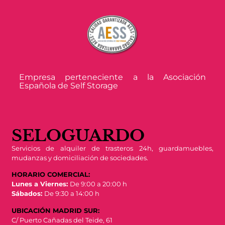
Empresa perteneciente a la Asociación
Española de Self Storage
SELOGUARDO
Servicios de alquiler de trasteros 24h, guardamuebles,
mudanzas y domiciliación de sociedades.
HORARIO COMERCIAL:
Lunes a Viernes:
De 9:00 a 20:00 h
Sábados:
De 9:30 a 14:00 h
UBICACIÓN MADRID SUR:
C/ Puerto Cañadas del Teide, 61