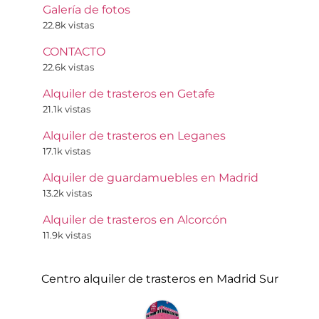
Galería de fotos
22.8k vistas
CONTACTO
22.6k vistas
Alquiler de trasteros en Getafe
21.1k vistas
Alquiler de trasteros en Leganes
17.1k vistas
Alquiler de guardamuebles en Madrid
13.2k vistas
Alquiler de trasteros en Alcorcón
11.9k vistas
Centro alquiler de trasteros en Madrid Sur