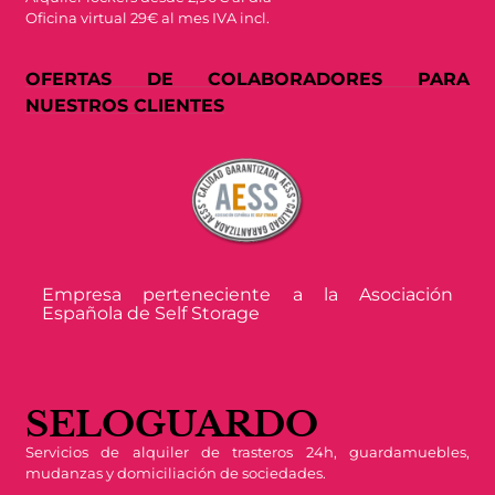
Oficina virtual 29€ al mes IVA incl.
OFERTAS DE COLABORADORES PARA
NUESTROS CLIENTES
Empresa perteneciente a la Asociación
Española de Self Storage
SELOGUARDO
Servicios de alquiler de trasteros 24h, guardamuebles,
mudanzas y domiciliación de sociedades.