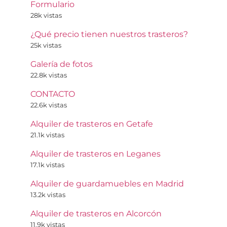
Formulario
28k vistas
¿Qué precio tienen nuestros trasteros?
25k vistas
Galería de fotos
22.8k vistas
CONTACTO
22.6k vistas
Alquiler de trasteros en Getafe
21.1k vistas
Alquiler de trasteros en Leganes
17.1k vistas
Alquiler de guardamuebles en Madrid
13.2k vistas
Alquiler de trasteros en Alcorcón
11.9k vistas