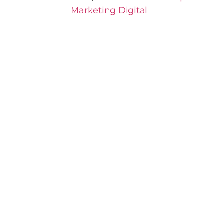
Marketing Digital