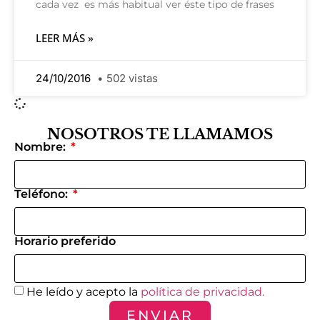
cada vez es más habitual ver éste tipo de frases
LEER MÁS »
24/10/2016
502 vistas
NOSOTROS TE LLAMAMOS
Nombre:
Teléfono:
Horario preferido
He leído y acepto la
política de privacidad.
ENVIAR