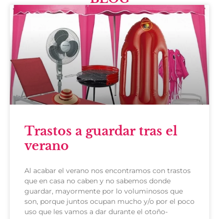
Trastos a guardar tras el
verano
Al acabar el verano nos encontramos con trastos
que en casa no caben y no sabemos donde
guardar, mayormente por lo voluminosos que
son, porque juntos ocupan mucho y/o por el poco
uso que les vamos a dar durante el otoño-