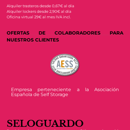
Alquiler trasteros desde 0,67€ al día
Alquiler lockers desde 2,90€ al día
Oficina virtual 29€ al mes IVA incl.
OFERTAS DE COLABORADORES PARA
NUESTROS CLIENTES
Empresa perteneciente a la Asociación
Española de Self Storage
SELOGUARDO