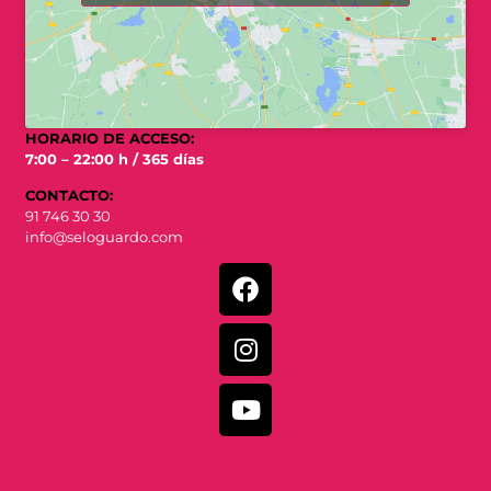
HORARIO DE ACCESO:
7:00 – 22:00 h / 365 días
CONTACTO:
91 746 30 30
info@seloguardo.com