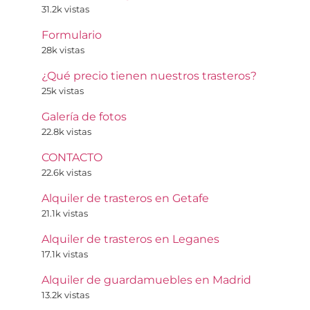
31.2k vistas
Formulario
28k vistas
¿Qué precio tienen nuestros trasteros?
25k vistas
Galería de fotos
22.8k vistas
CONTACTO
22.6k vistas
Alquiler de trasteros en Getafe
21.1k vistas
Alquiler de trasteros en Leganes
17.1k vistas
Alquiler de guardamuebles en Madrid
13.2k vistas