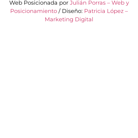
Web Posicionada por
Julián Porras – Web y
Posicionamiento
/ Diseño:
Patricia López –
Marketing Digital