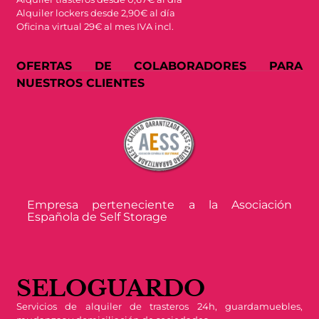
Alquiler lockers desde 2,90€ al día
Oficina virtual 29€ al mes IVA incl.
OFERTAS DE COLABORADORES PARA
NUESTROS CLIENTES
Empresa perteneciente a la Asociación
Española de Self Storage
SELOGUARDO
Servicios de alquiler de trasteros 24h, guardamuebles,