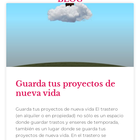
Guarda tus proyectos de
nueva vida
Guarda tus proyectos de nueva vida El trastero
(en alquiler o en propiedad) no sólo es un espacio
donde guardar trastos y enseres de temporada,
también es un lugar donde se guarda tus
proyectos de nueva vida. En el trastero se