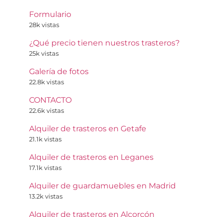
Formulario
28k vistas
¿Qué precio tienen nuestros trasteros?
25k vistas
Galería de fotos
22.8k vistas
CONTACTO
22.6k vistas
Alquiler de trasteros en Getafe
21.1k vistas
Alquiler de trasteros en Leganes
17.1k vistas
Alquiler de guardamuebles en Madrid
13.2k vistas
Alquiler de trasteros en Alcorcón