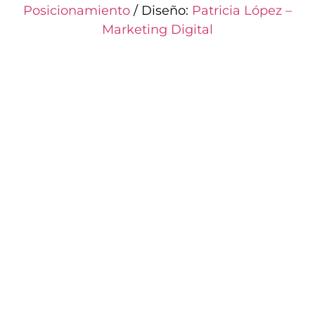
Posicionamiento
/ Diseño:
Patricia López –
Marketing Digital