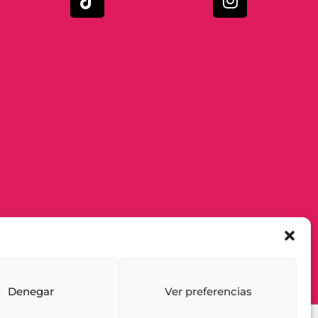
Denegar
Ver preferencias