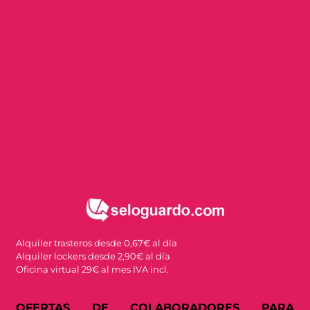
Alquiler trasteros desde 0,67€ al día
Alquiler lockers desde 2,90€ al día
Oficina virtual 29€ al mes IVA incl.
OFERTAS DE COLABORADORES PARA