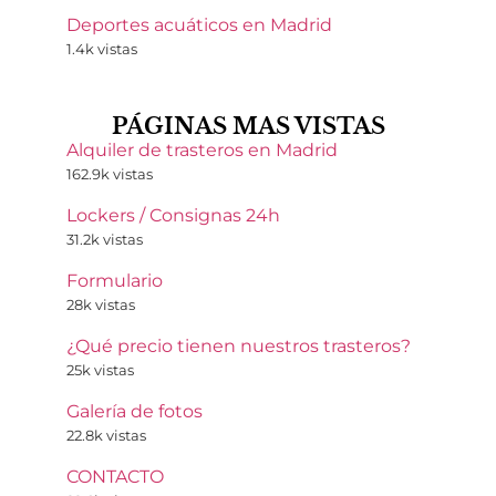
Deportes acuáticos en Madrid
1.4k vistas
PÁGINAS MAS VISTAS
Alquiler de trasteros en Madrid
162.9k vistas
Lockers / Consignas 24h
31.2k vistas
Formulario
28k vistas
¿Qué precio tienen nuestros trasteros?
25k vistas
Galería de fotos
22.8k vistas
CONTACTO