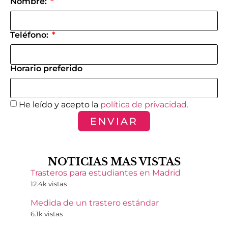
Nombre:
Teléfono:
Horario preferido
He leído y acepto la
política de privacidad.
ENVIAR
NOTICIAS MAS VISTAS
Trasteros para estudiantes en Madrid
12.4k vistas
Medida de un trastero estándar
6.1k vistas