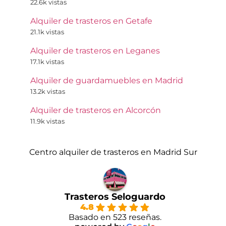
22.6k vistas
Alquiler de trasteros en Getafe
21.1k vistas
Alquiler de trasteros en Leganes
17.1k vistas
Alquiler de guardamuebles en Madrid
13.2k vistas
Alquiler de trasteros en Alcorcón
11.9k vistas
Centro alquiler de trasteros en Madrid Sur
Trasteros Seloguardo
4.8
Basado en 523 reseñas.