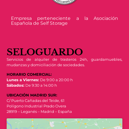
Empresa perteneciente a la Asociación
Española de Self Storage
SELOGUARDO
Servicios de alquiler de trasteros 24h, guardamuebles,
mudanzas y domiciliación de sociedades.
HORARIO COMERCIAL:
Lunes a Viernes:
De 9:00 a 20:00 h
Sábados:
De 9:30 a 14:00 h
UBICACIÓN MADRID SUR:
C/ Puerto Cañadas del Teide, 61
Polígono Industrial Prado Overa
28919 – Leganés – Madrid – España