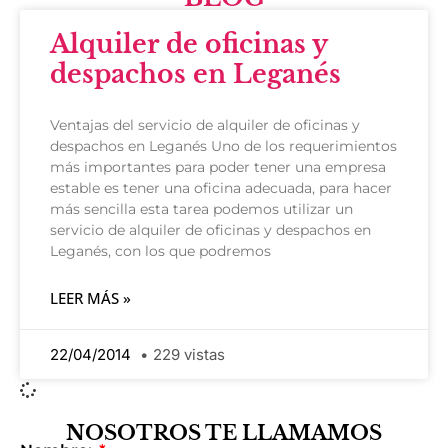
Alquiler de oficinas y
despachos en Leganés
Ventajas del servicio de alquiler de oficinas y
despachos en Leganés Uno de los requerimientos
más importantes para poder tener una empresa
estable es tener una oficina adecuada, para hacer
más sencilla esta tarea podemos utilizar un
servicio de alquiler de oficinas y despachos en
Leganés, con los que podremos
LEER MÁS »
22/04/2014
229 vistas
NOSOTROS TE LLAMAMOS