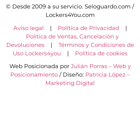
© Desde 2009 a su servicio. Seloguardo.com /
Lockers4You.com
Aviso legal
|
Política de Privacidad
|
Política de Ventas, Cancelación y
Devoluciones
|
Términos y Condiciones de
Uso Lockers4you
|
Política de cookies
Web Posicionada por
Julián Porras – Web y
Posicionamiento
/ Diseño:
Patricia López –
Marketing Digital