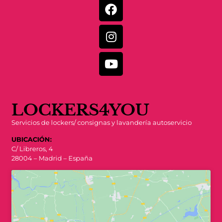
LOCKERS4YOU
Servicios de lockers/ consignas y lavandería autoservicio
UBICACIÓN:
C/ Libreros, 4
28004 – Madrid – España