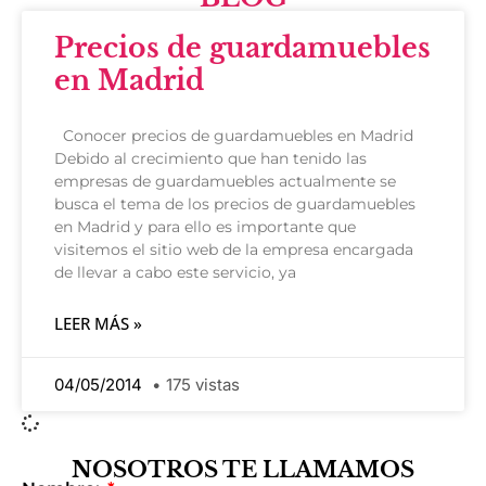
Precios de guardamuebles
en Madrid
Conocer precios de guardamuebles en Madrid
Debido al crecimiento que han tenido las
empresas de guardamuebles actualmente se
busca el tema de los precios de guardamuebles
en Madrid y para ello es importante que
visitemos el sitio web de la empresa encargada
de llevar a cabo este servicio, ya
LEER MÁS »
04/05/2014
175 vistas
NOSOTROS TE LLAMAMOS