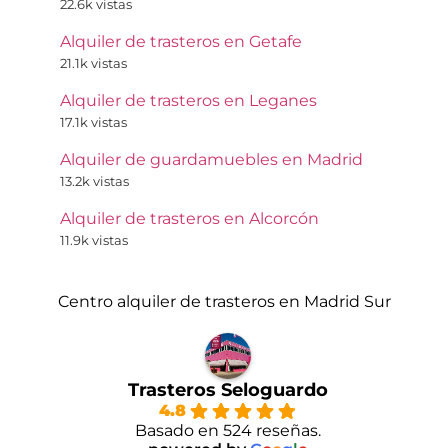
22.6k vistas
Alquiler de trasteros en Getafe
21.1k vistas
Alquiler de trasteros en Leganes
17.1k vistas
Alquiler de guardamuebles en Madrid
13.2k vistas
Alquiler de trasteros en Alcorcón
11.9k vistas
Centro alquiler de trasteros en Madrid Sur
Trasteros Seloguardo
4.8
Basado en 524 reseñas.