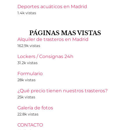
Deportes acuáticos en Madrid
1.4k vistas
PÁGINAS MAS VISTAS
Alquiler de trasteros en Madrid
162.9k vistas
Lockers / Consignas 24h
31.2k vistas
Formulario
28k vistas
¿Qué precio tienen nuestros trasteros?
25k vistas
Galería de fotos
22.8k vistas
CONTACTO