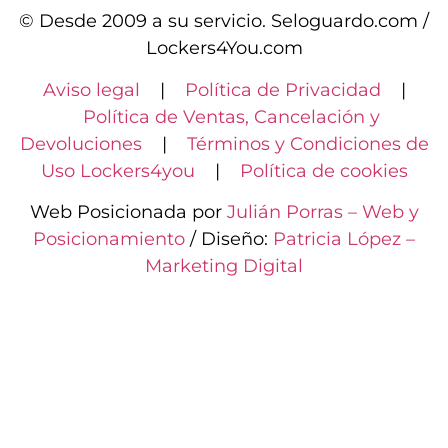
© Desde 2009 a su servicio. Seloguardo.com /
Lockers4You.com
Aviso legal
|
Política de Privacidad
|
Política de Ventas, Cancelación y
Devoluciones
|
Términos y Condiciones de
Uso Lockers4you
|
Política de cookies
Web Posicionada por
Julián Porras – Web y
Posicionamiento
/ Diseño:
Patricia López –
Marketing Digital