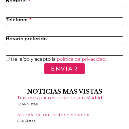
Nombre:
Teléfono:
Horario preferido
He leído y acepto la
política de privacidad.
ENVIAR
NOTICIAS MAS VISTAS
Trasteros para estudiantes en Madrid
12.4k vistas
Medida de un trastero estándar
6.1k vistas