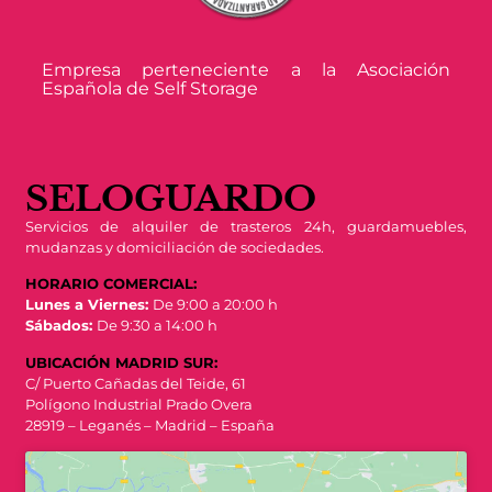
Empresa perteneciente a la Asociación
Española de Self Storage
SELOGUARDO
Servicios de alquiler de trasteros 24h, guardamuebles,
mudanzas y domiciliación de sociedades.
HORARIO COMERCIAL:
Lunes a Viernes:
De 9:00 a 20:00 h
Sábados:
De 9:30 a 14:00 h
UBICACIÓN MADRID SUR:
C/ Puerto Cañadas del Teide, 61
Polígono Industrial Prado Overa
28919 – Leganés – Madrid – España