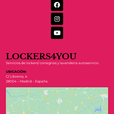
LOCKERS4YOU
Servicios de lockers/ consignas y lavandería autoservicio
UBICACIÓN:
C/ Libreros, 4
28004 – Madrid – España