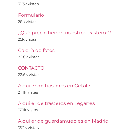
31.3k vistas
Formulario
28k vistas
¿Qué precio tienen nuestros trasteros?
25k vistas
Galería de fotos
22.8k vistas
CONTACTO
22.6k vistas
Alquiler de trasteros en Getafe
21.1k vistas
Alquiler de trasteros en Leganes
17.1k vistas
Alquiler de guardamuebles en Madrid
13.2k vistas