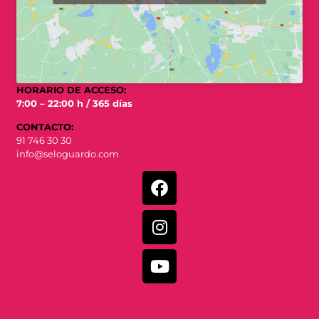
HORARIO DE ACCESO:
7:00 – 22:00 h / 365 días
CONTACTO:
91 746 30 30
info@seloguardo.com