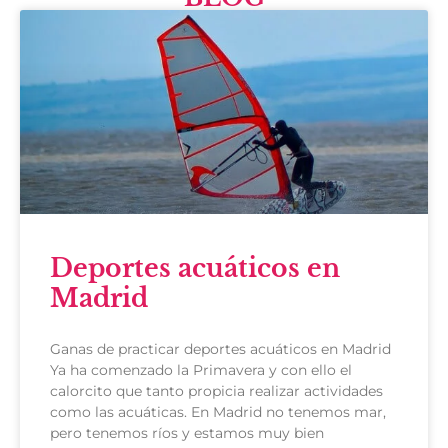
Deportes acuáticos en
Madrid
Ganas de practicar deportes acuáticos en Madrid
Ya ha comenzado la Primavera y con ello el
calorcito que tanto propicia realizar actividades
como las acuáticas. En Madrid no tenemos mar,
pero tenemos ríos y estamos muy bien