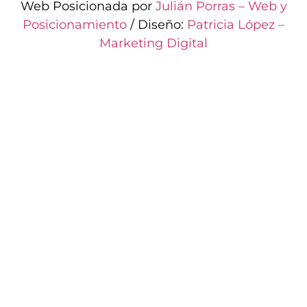
Web Posicionada por
Julián Porras – Web y
Posicionamiento
/ Diseño:
Patricia López –
Marketing Digital