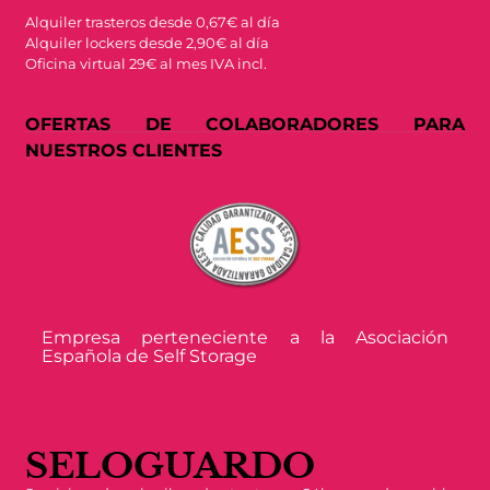
Alquiler trasteros desde 0,67€ al día
Alquiler lockers desde 2,90€ al día
Oficina virtual 29€ al mes IVA incl.
OFERTAS DE COLABORADORES PARA
NUESTROS CLIENTES
Empresa perteneciente a la Asociación
Española de Self Storage
SELOGUARDO