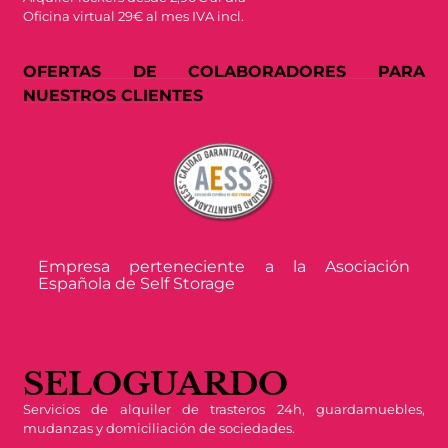
Oficina virtual 29€ al mes IVA incl.
OFERTAS DE COLABORADORES PARA
NUESTROS CLIENTES
Empresa perteneciente a la Asociación
Española de Self Storage
SELOGUARDO
Servicios de alquiler de trasteros 24h, guardamuebles,
mudanzas y domiciliación de sociedades.