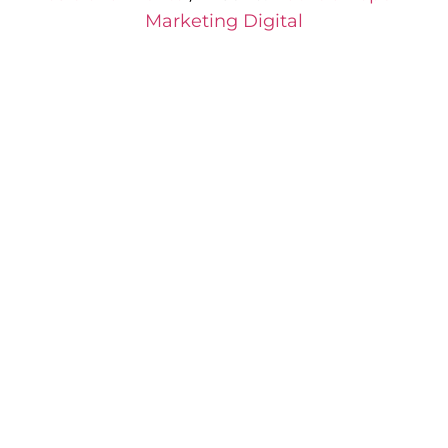
Marketing Digital