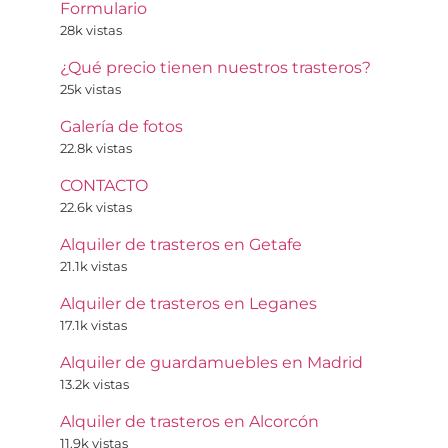
Formulario
28k vistas
¿Qué precio tienen nuestros trasteros?
25k vistas
Galería de fotos
22.8k vistas
CONTACTO
22.6k vistas
Alquiler de trasteros en Getafe
21.1k vistas
Alquiler de trasteros en Leganes
17.1k vistas
Alquiler de guardamuebles en Madrid
13.2k vistas
Alquiler de trasteros en Alcorcón
11.9k vistas