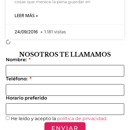
cosas que merece la pena guardar en
LEER MÁS »
24/09/2016
1.181 vistas
NOSOTROS TE LLAMAMOS
Nombre:
Teléfono:
Horario preferido
He leído y acepto la
política de privacidad.
ENVIAR