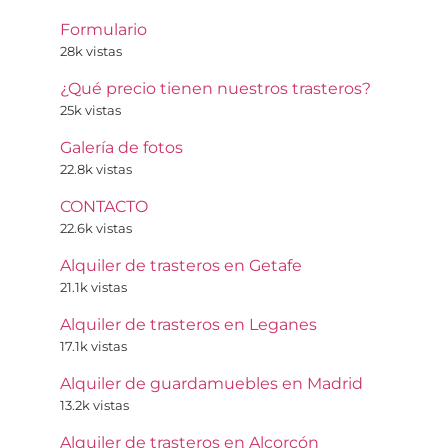
Formulario
28k vistas
¿Qué precio tienen nuestros trasteros?
25k vistas
Galería de fotos
22.8k vistas
CONTACTO
22.6k vistas
Alquiler de trasteros en Getafe
21.1k vistas
Alquiler de trasteros en Leganes
17.1k vistas
Alquiler de guardamuebles en Madrid
13.2k vistas
Alquiler de trasteros en Alcorcón