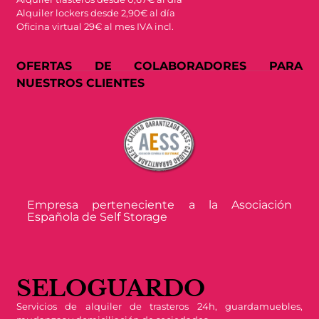
Alquiler lockers desde 2,90€ al día
Oficina virtual 29€ al mes IVA incl.
OFERTAS DE COLABORADORES PARA
NUESTROS CLIENTES
Empresa perteneciente a la Asociación
Española de Self Storage
SELOGUARDO
Servicios de alquiler de trasteros 24h, guardamuebles,