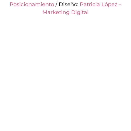
Posicionamiento
/ Diseño:
Patricia López –
Marketing Digital