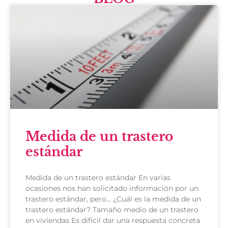
Medida de un trastero
estándar
Medida de un trastero estándar En varias
ocasiones nos han solicitado información por un
trastero estándar, pero… ¿Cuál es la medida de un
trastero estándar? Tamaño medio de un trastero
en viviendas Es difícil dar una respuesta concreta