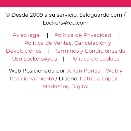
© Desde 2009 a su servicio. Seloguardo.com /
Lockers4You.com
Aviso legal
|
Política de Privacidad
|
Política de Ventas, Cancelación y
Devoluciones
|
Términos y Condiciones de
Uso Lockers4you
|
Política de cookies
Web Posicionada por
Julián Porras – Web y
Posicionamiento
/ Diseño:
Patricia López –
Marketing Digital