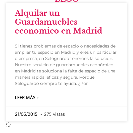
Alquilar un
Guardamuebles
economico en Madrid
Si tienes problemas de espacio o necesidades de
ampliar tu espacio en Madrid y eres un particular
o empresa, en Seloguardo tenemos la solución.
Nuestro servicio de guardamuebles económico
en Madrid te soluciona la falta de espacio de una
manera rápida, eficaz y segura. Porque
Seloguardo siempre te ayuda. ¿Por
LEER MÁS »
21/05/2015
275 vistas