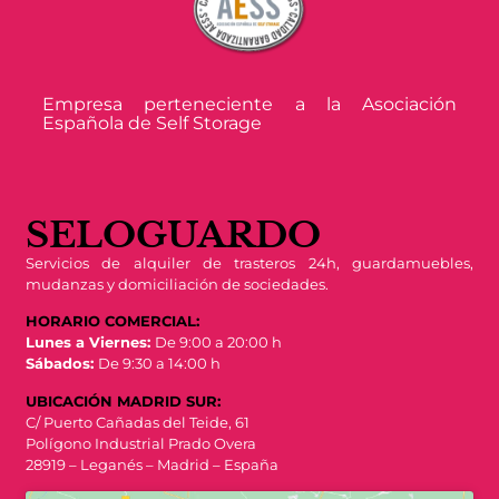
Empresa perteneciente a la Asociación
Española de Self Storage
SELOGUARDO
Servicios de alquiler de trasteros 24h, guardamuebles,
mudanzas y domiciliación de sociedades.
HORARIO COMERCIAL:
Lunes a Viernes:
De 9:00 a 20:00 h
Sábados:
De 9:30 a 14:00 h
UBICACIÓN MADRID SUR:
C/ Puerto Cañadas del Teide, 61
Polígono Industrial Prado Overa
28919 – Leganés – Madrid – España