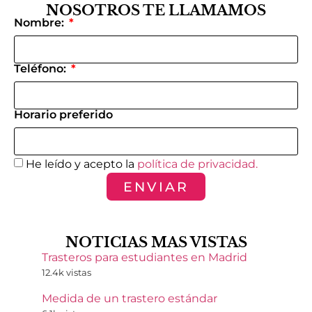
NOSOTROS TE LLAMAMOS
Nombre:
Teléfono:
Horario preferido
He leído y acepto la
política de privacidad.
ENVIAR
NOTICIAS MAS VISTAS
Trasteros para estudiantes en Madrid
12.4k vistas
Medida de un trastero estándar