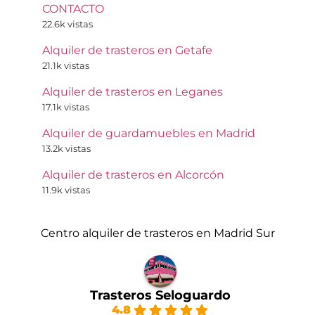
CONTACTO
22.6k vistas
Alquiler de trasteros en Getafe
21.1k vistas
Alquiler de trasteros en Leganes
17.1k vistas
Alquiler de guardamuebles en Madrid
13.2k vistas
Alquiler de trasteros en Alcorcón
11.9k vistas
Centro alquiler de trasteros en Madrid Sur
Trasteros Seloguardo
4.8