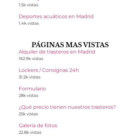
1.5k vistas
Deportes acuáticos en Madrid
1.4k vistas
PÁGINAS MAS VISTAS
Alquiler de trasteros en Madrid
162.9k vistas
Lockers / Consignas 24h
31.2k vistas
Formulario
28k vistas
¿Qué precio tienen nuestros trasteros?
25k vistas
Galería de fotos
22.8k vistas