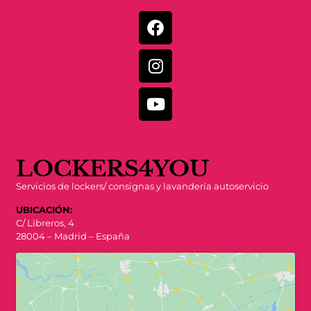
LOCKERS4YOU
Servicios de lockers/ consignas y lavandería autoservicio
UBICACIÓN:
C/ Libreros, 4
28004 – Madrid – España