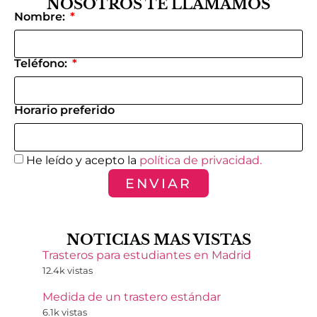
NOSOTROS TE LLAMAMOS
Nombre:
Teléfono:
Horario preferido
He leído y acepto la
política de privacidad.
ENVIAR
NOTICIAS MAS VISTAS
Trasteros para estudiantes en Madrid
12.4k vistas
Medida de un trastero estándar
6.1k vistas