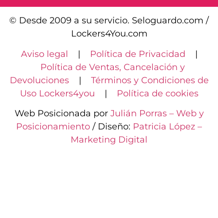
© Desde 2009 a su servicio. Seloguardo.com /
Lockers4You.com
Aviso legal
|
Política de Privacidad
|
Política de Ventas, Cancelación y
Devoluciones
|
Términos y Condiciones de
Uso Lockers4you
|
Política de cookies
Web Posicionada por
Julián Porras – Web y
Posicionamiento
/ Diseño:
Patricia López –
Marketing Digital