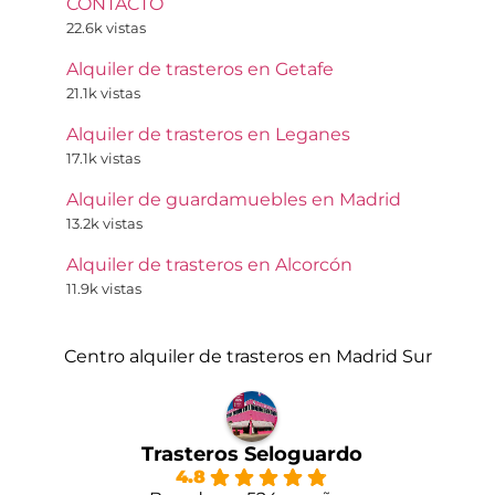
CONTACTO
22.6k vistas
Alquiler de trasteros en Getafe
21.1k vistas
Alquiler de trasteros en Leganes
17.1k vistas
Alquiler de guardamuebles en Madrid
13.2k vistas
Alquiler de trasteros en Alcorcón
11.9k vistas
Centro alquiler de trasteros en Madrid Sur
Trasteros Seloguardo
4.8