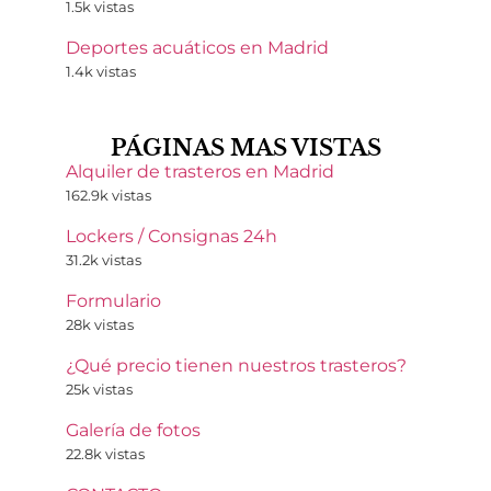
1.5k vistas
Deportes acuáticos en Madrid
1.4k vistas
PÁGINAS MAS VISTAS
Alquiler de trasteros en Madrid
162.9k vistas
Lockers / Consignas 24h
31.2k vistas
Formulario
28k vistas
¿Qué precio tienen nuestros trasteros?
25k vistas
Galería de fotos
22.8k vistas