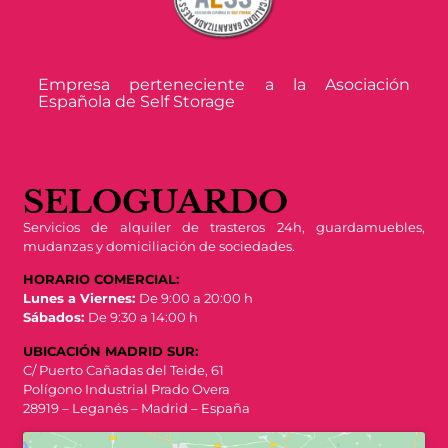
Empresa perteneciente a la Asociación
Española de Self Storage
SELOGUARDO
Servicios de alquiler de trasteros 24h, guardamuebles,
mudanzas y domiciliación de sociedades.
HORARIO COMERCIAL:
Lunes a Viernes:
De 9:00 a 20:00 h
Sábados:
De 9:30 a 14:00 h
UBICACIÓN MADRID SUR:
C/ Puerto Cañadas del Teide, 61
Polígono Industrial Prado Overa
28919 – Leganés – Madrid – España