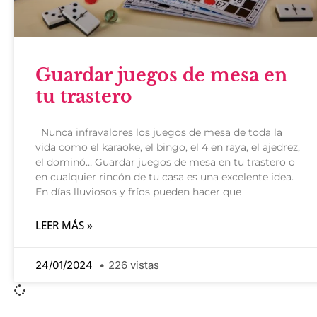
Guardar juegos de mesa en
tu trastero
Nunca infravalores los juegos de mesa de toda la
vida como el karaoke, el bingo, el 4 en raya, el ajedrez,
el dominó… Guardar juegos de mesa en tu trastero o
en cualquier rincón de tu casa es una excelente idea.
En días lluviosos y fríos pueden hacer que
LEER MÁS »
24/01/2024
226 vistas