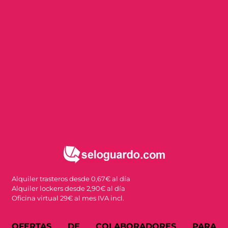
Alquiler trasteros desde 0,67€ al día
Alquiler lockers desde 2,90€ al día
Oficina virtual 29€ al mes IVA incl.
OFERTAS DE COLABORADORES PARA