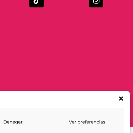
Denegar
Ver preferencias