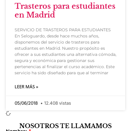
Trasteros para estudiantes
en Madrid
SERVICIO DE TRASTEROS PARA ESTUDIANTES
En Seloguardo, desde hace muchos años,
disponemos del servicio de trasteros para
estudiantes en Madrid. Nuestro propósito es
ofrecer a sus estudiantes una alternativa cómoda,
segura y económica para gestionar sus
pertenencias al finalizar el curso académico. Este
servicio ha sido diseñado para que al terminar
LEER MÁS »
05/06/2018
12.408 vistas
NOSOTROS TE LLAMAMOS