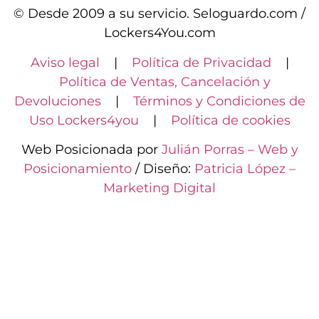
© Desde 2009 a su servicio. Seloguardo.com /
Lockers4You.com
Aviso legal
|
Política de Privacidad
|
Política de Ventas, Cancelación y
Devoluciones
|
Términos y Condiciones de
Uso Lockers4you
|
Política de cookies
Web Posicionada por
Julián Porras – Web y
Posicionamiento
/ Diseño:
Patricia López –
Marketing Digital