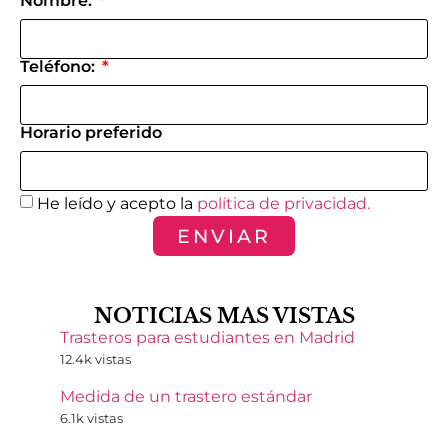
Nombre:
Teléfono:
Horario preferido
He leído y acepto la
política de privacidad.
ENVIAR
NOTICIAS MAS VISTAS
Trasteros para estudiantes en Madrid
12.4k vistas
Medida de un trastero estándar
6.1k vistas