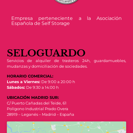
Empresa perteneciente a la Asociación
Española de Self Storage
SELOGUARDO
Servicios de alquiler de trasteros 24h, guardamuebles,
mudanzas y domiciliación de sociedades.
HORARIO COMERCIAL:
Lunes a Viernes:
De 9:00 a 20:00 h
Sábados:
De 9:30 a 14:00 h
UBICACIÓN MADRID SUR:
C/ Puerto Cañadas del Teide, 61
Polígono Industrial Prado Overa
28919 – Leganés – Madrid – España