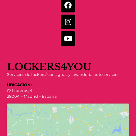
LOCKERS4YOU
Servicios de lockers/ consignas y lavandería autoservicio
UBICACIÓN:
C/ Libreros, 4
28004 – Madrid – España