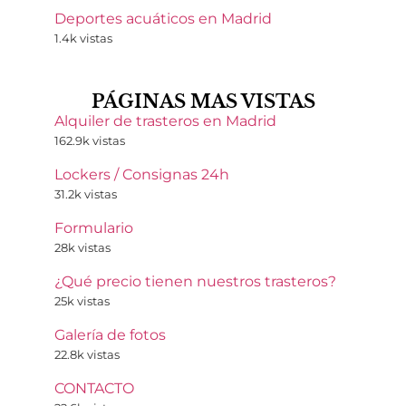
Deportes acuáticos en Madrid
1.4k vistas
PÁGINAS MAS VISTAS
Alquiler de trasteros en Madrid
162.9k vistas
Lockers / Consignas 24h
31.2k vistas
Formulario
28k vistas
¿Qué precio tienen nuestros trasteros?
25k vistas
Galería de fotos
22.8k vistas
CONTACTO