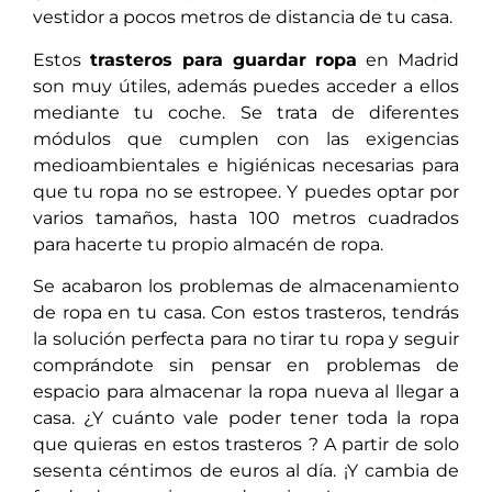
vestidor a pocos metros de distancia de tu casa.
Estos
trasteros para guardar ropa
en Madrid
son muy útiles, además puedes acceder a ellos
mediante tu coche. Se trata de diferentes
módulos que cumplen con las exigencias
medioambientales e higiénicas necesarias para
que tu ropa no se estropee. Y puedes optar por
varios tamaños, hasta 100 metros cuadrados
para hacerte tu propio almacén de ropa.
Se acabaron los problemas de almacenamiento
de ropa en tu casa. Con estos trasteros, tendrás
la solución perfecta para no tirar tu ropa y seguir
comprándote sin pensar en problemas de
espacio para almacenar la ropa nueva al llegar a
casa. ¿Y cuánto vale poder tener toda la ropa
que quieras en estos trasteros ? A partir de solo
sesenta céntimos de euros al día. ¡Y cambia de