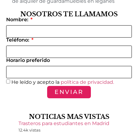
de alquiler de guardamuebles en leganes
NOSOTROS TE LLAMAMOS
Nombre:
Teléfono:
Horario preferido
He leído y acepto la
política de privacidad.
ENVIAR
NOTICIAS MAS VISTAS
Trasteros para estudiantes en Madrid
12.4k vistas