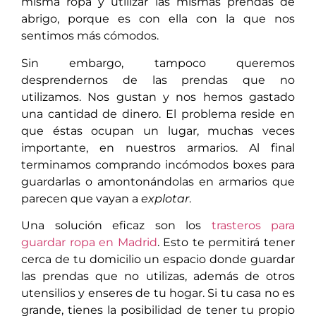
misma ropa y utilizar las mismas prendas de
abrigo, porque es con ella con la que nos
sentimos más cómodos.
Sin embargo, tampoco queremos
desprendernos de las prendas que no
utilizamos. Nos gustan y nos hemos gastado
una cantidad de dinero. El problema reside en
que éstas ocupan un lugar, muchas veces
importante, en nuestros armarios. Al final
terminamos comprando incómodos boxes para
guardarlas o amontonándolas en armarios que
parecen que vayan a
explotar
.
Una solución eficaz son los
trasteros para
guardar ropa en Madrid
. Esto te permitirá tener
cerca de tu domicilio un espacio donde guardar
las prendas que no utilizas, además de otros
utensilios y enseres de tu hogar. Si tu casa no es
grande, tienes la posibilidad de tener tu propio