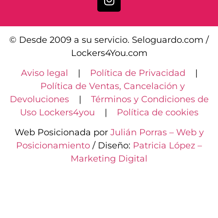
© Desde 2009 a su servicio. Seloguardo.com /
Lockers4You.com
Aviso legal
|
Política de Privacidad
|
Política de Ventas, Cancelación y
Devoluciones
|
Términos y Condiciones de
Uso Lockers4you
|
Política de cookies
Web Posicionada por
Julián Porras – Web y
Posicionamiento
/ Diseño:
Patricia López –
Marketing Digital