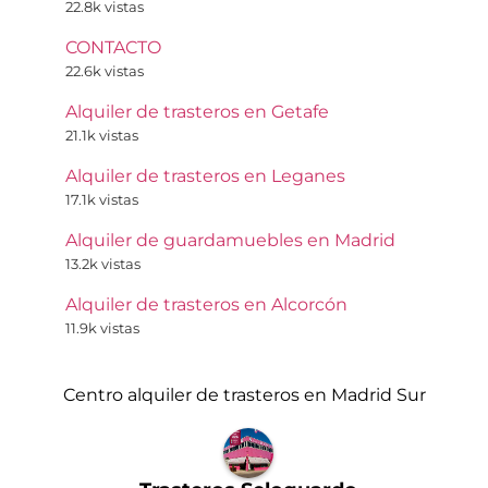
22.8k vistas
CONTACTO
22.6k vistas
Alquiler de trasteros en Getafe
21.1k vistas
Alquiler de trasteros en Leganes
17.1k vistas
Alquiler de guardamuebles en Madrid
13.2k vistas
Alquiler de trasteros en Alcorcón
11.9k vistas
Centro alquiler de trasteros en Madrid Sur